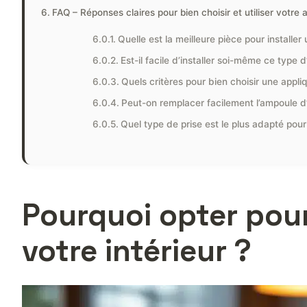
FAQ – Réponses claires pour bien choisir et utiliser votre
Quelle est la meilleure pièce pour installe
Est-il facile d’installer soi-même ce type d
Quels critères pour bien choisir une appli
Peut-on remplacer facilement l’ampoule d’
Quel type de prise est le plus adapté po
Pourquoi opter pou
votre intérieur ?