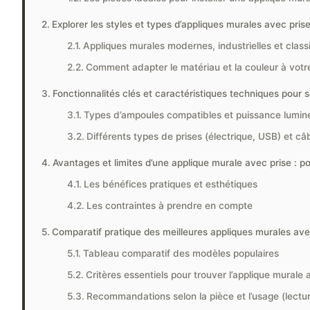
Explorer les styles et types d’appliques murales avec pris
Appliques murales modernes, industrielles et class
Comment adapter le matériau et la couleur à votr
Fonctionnalités clés et caractéristiques techniques pour s
Types d’ampoules compatibles et puissance lumin
Différents types de prises (électrique, USB) et câ
Avantages et limites d’une applique murale avec prise : p
Les bénéfices pratiques et esthétiques
Les contraintes à prendre en compte
Comparatif pratique des meilleures appliques murales avec
Tableau comparatif des modèles populaires
Critères essentiels pour trouver l’applique murale 
Recommandations selon la pièce et l’usage (lectur