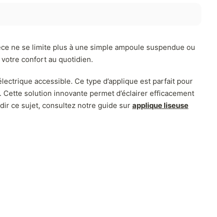
pièce ne se limite plus à une simple ampoule suspendue ou
 votre confort au quotidien.
lectrique accessible. Ce type d’applique est parfait pour
. Cette solution innovante permet d’éclairer efficacement
dir ce sujet, consultez notre guide sur
applique liseuse