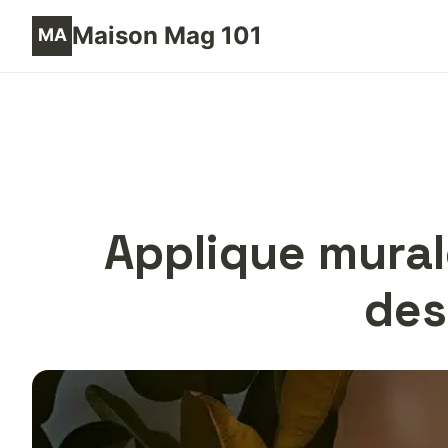
Maison Mag 101
Applique murale
des