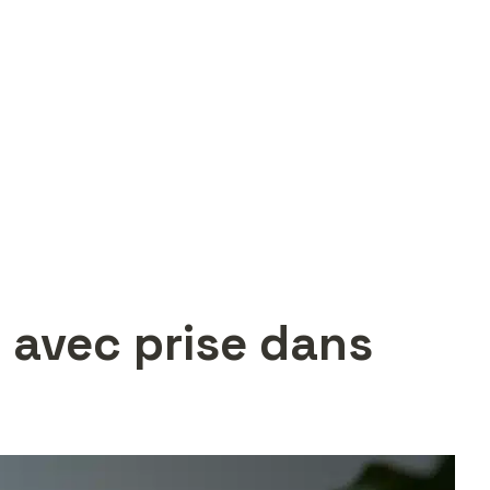
 avec prise dans