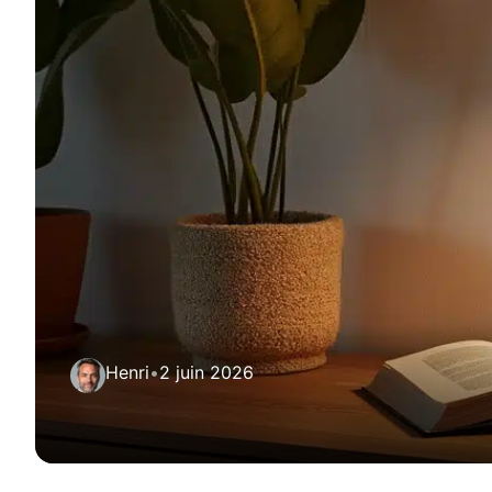
Henri
•
2 juin 2026