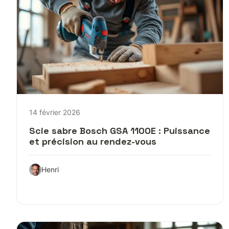
14 février 2026
Scie sabre Bosch GSA 1100E : Puissance
et précision au rendez-vous
Henri