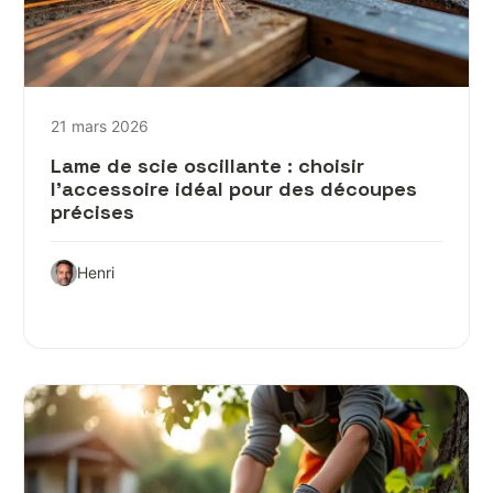
21 mars 2026
Lame de scie oscillante : choisir
l’accessoire idéal pour des découpes
précises
Henri