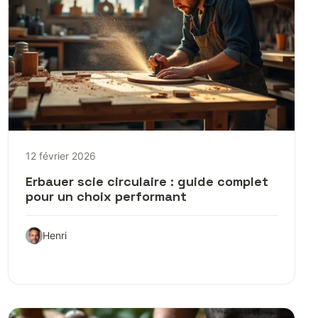
12 février 2026
Erbauer scie circulaire : guide complet
pour un choix performant
Henri