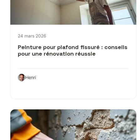
24 mars 2026
Peinture pour plafond fissuré : conseils
pour une rénovation réussie
Henri