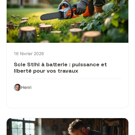
16 février 2026
Scie Stihl à batterie : puissance et
liberté pour vos travaux
Henri