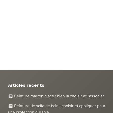
Articles récents
Peinture marron glacé : bien la choisir et l’associer
Peinture de salle de bain : choisir et appliquer pour
une protection durable