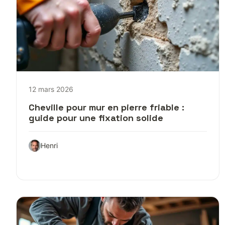
12 mars 2026
Cheville pour mur en pierre friable :
guide pour une fixation solide
Henri