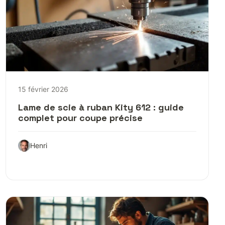
15 février 2026
Lame de scie à ruban Kity 612 : guide
complet pour coupe précise
Henri