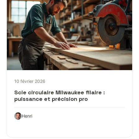
10 février 2026
Scie circulaire Milwaukee filaire :
puissance et précision pro
Henri