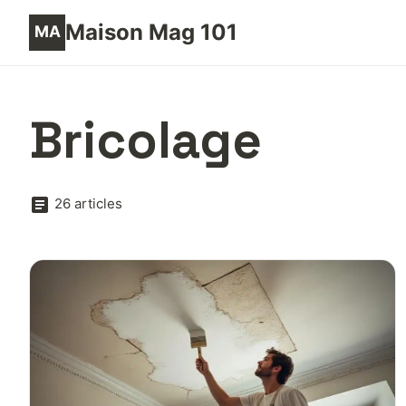
Maison Mag 101
Bricolage
26 articles