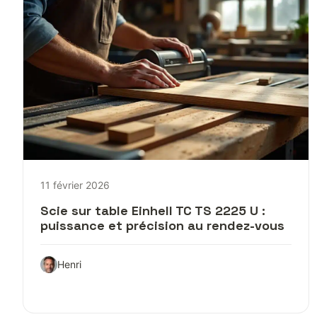
11 février 2026
Scie sur table Einhell TC TS 2225 U :
puissance et précision au rendez-vous
Henri