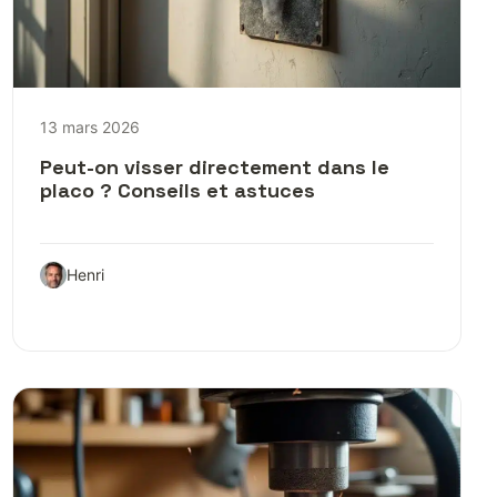
13 mars 2026
Peut-on visser directement dans le
placo ? Conseils et astuces
Henri