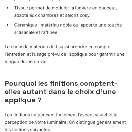
Tissu : permet de moduler la lumière en douceur,
adapté aux chambres et salons cosy.
Céramique : matériau noble qui apporte une touche
artisanale et raffinée.
Le choix du matériau doit aussi prendre en compte
l’entretien et l’usage prévu de l’applique pour garantir une
longue durée de vie.
Pourquoi les finitions comptent-
elles autant dans le choix d’une
applique ?
Les finitions influencent fortement l’aspect visuel et la
perception de votre luminaire. On distingue généralement
les finitions suivantes :