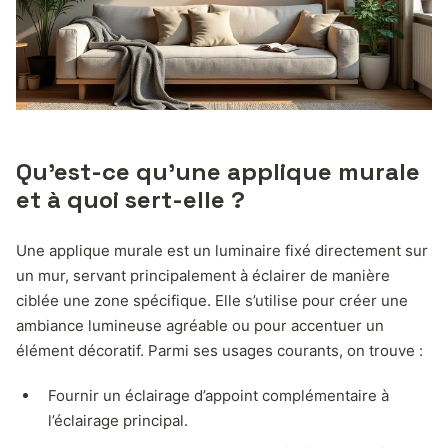
Qu’est-ce qu’une applique murale
et à quoi sert-elle ?
Une applique murale est un luminaire fixé directement sur
un mur, servant principalement à éclairer de manière
ciblée une zone spécifique. Elle s’utilise pour créer une
ambiance lumineuse agréable ou pour accentuer un
élément décoratif. Parmi ses usages courants, on trouve :
Fournir un éclairage d’appoint complémentaire à
l’éclairage principal.