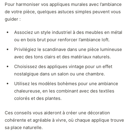
Pour harmoniser vos appliques murales avec l’ambiance
de votre pièce, quelques astuces simples peuvent vous
guider :
Associez un style industriel à des meubles en métal
ou en bois brut pour renforcer l’ambiance loft.
Privilégiez le scandinave dans une pièce lumineuse
avec des tons clairs et des matériaux naturels.
Choisissez des appliques vintage pour un effet
nostalgique dans un salon ou une chambre.
Utilisez les modèles bohèmes pour une ambiance
chaleureuse, en les combinant avec des textiles
colorés et des plantes.
Ces conseils vous aideront à créer une décoration
cohérente et agréable à vivre, où chaque applique trouve
sa place naturelle.