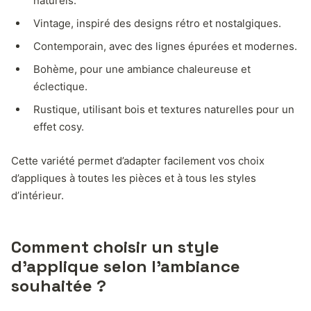
naturels.
Vintage, inspiré des designs rétro et nostalgiques.
Contemporain, avec des lignes épurées et modernes.
Bohème, pour une ambiance chaleureuse et
éclectique.
Rustique, utilisant bois et textures naturelles pour un
effet cosy.
Cette variété permet d’adapter facilement vos choix
d’appliques à toutes les pièces et à tous les styles
d’intérieur.
Comment choisir un style
d’applique selon l’ambiance
souhaitée ?