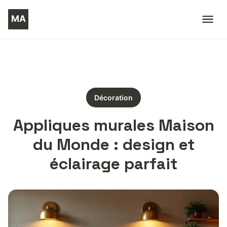
Décoration
Appliques murales Maison
du Monde : design et
éclairage parfait