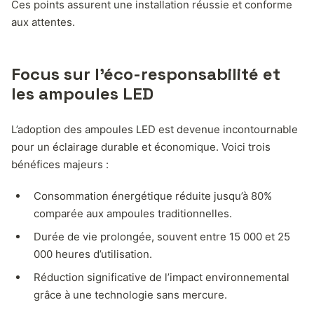
Ces points assurent une installation réussie et conforme
aux attentes.
Focus sur l’éco-responsabilité et
les ampoules LED
L’adoption des ampoules LED est devenue incontournable
pour un éclairage durable et économique. Voici trois
bénéfices majeurs :
Consommation énergétique réduite jusqu’à 80%
comparée aux ampoules traditionnelles.
Durée de vie prolongée, souvent entre 15 000 et 25
000 heures d’utilisation.
Réduction significative de l’impact environnemental
grâce à une technologie sans mercure.