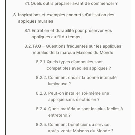
Quels outils préparer avant de commencer ?
Inspirations et exemples concrets d’utilisation des
appliques murales
Entretien et durabilité pour préserver vos
appliques au fil du temps
FAQ – Questions fréquentes sur les appliques
murales de la marque Maisons du Monde
Quels types d’ampoules sont
compatibles avec les appliques ?
Comment choisir la bonne intensité
lumineuse ?
Peut-on installer soi-même une
applique sans électricien ?
Quels matériaux sont les plus faciles à
entretenir ?
Comment bénéficier du service
après-vente Maisons du Monde ?