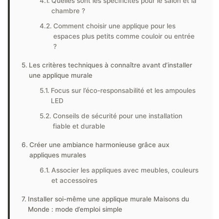
Quelles sont les spécificités pour le salon et la
chambre ?
Comment choisir une applique pour les
espaces plus petits comme couloir ou entrée
?
Les critères techniques à connaître avant d’installer
une applique murale
Focus sur l’éco-responsabilité et les ampoules
LED
Conseils de sécurité pour une installation
fiable et durable
Créer une ambiance harmonieuse grâce aux
appliques murales
Associer les appliques avec meubles, couleurs
et accessoires
Installer soi-même une applique murale Maisons du
Monde : mode d’emploi simple