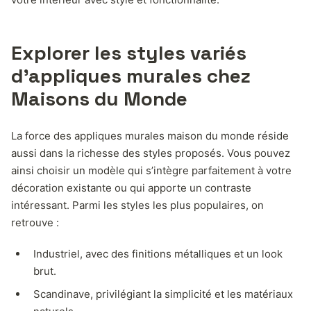
Explorer les styles variés
d’appliques murales chez
Maisons du Monde
La force des appliques murales maison du monde réside
aussi dans la richesse des styles proposés. Vous pouvez
ainsi choisir un modèle qui s’intègre parfaitement à votre
décoration existante ou qui apporte un contraste
intéressant. Parmi les styles les plus populaires, on
retrouve :
Industriel, avec des finitions métalliques et un look
brut.
Scandinave, privilégiant la simplicité et les matériaux