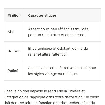
Finition
Caractéristiques
Aspect doux, peu réfléchissant, idéal
Mat
pour un rendu discret et moderne.
Effet lumineux et éclatant, donne du
Brillant
relief et attire l’attention.
Aspect vieilli ou usé, souvent utilisé pour
Patiné
les styles vintage ou rustique.
Chaque finition impacte le rendu de la lumière et
l’intégration de l’applique dans votre décoration. Ce choix
doit donc se faire en fonction de l’effet recherché et du