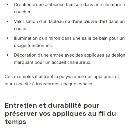
Création d’une ambiance tamisée dans une chambre à
coucher.
Valorisation d’un tableau ou d’une œuvre d’art dans un
couloir.
Illumination d’un miroir dans une salle de bain pour un
usage fonctionnel.
Décoration d’une entrée avec des appliques au design
marquant pour un accueil chaleureux.
Ces exemples illustrent la polyvalence des appliques et
leur capacité à transformer chaque espace.
Entretien et durabilité pour
préserver vos appliques au fil du
temps