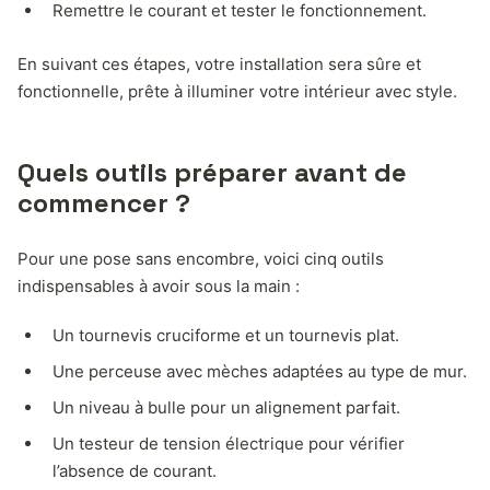
Remettre le courant et tester le fonctionnement.
En suivant ces étapes, votre installation sera sûre et
fonctionnelle, prête à illuminer votre intérieur avec style.
Quels outils préparer avant de
commencer ?
Pour une pose sans encombre, voici cinq outils
indispensables à avoir sous la main :
Un tournevis cruciforme et un tournevis plat.
Une perceuse avec mèches adaptées au type de mur.
Un niveau à bulle pour un alignement parfait.
Un testeur de tension électrique pour vérifier
l’absence de courant.