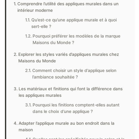
Comprendre l’utilité des appliques murales dans un
intérieur moderne
Qu’est-ce qu’une applique murale et à quoi
sert-elle ?
Pourquoi préférer les modèles de la marque
Maisons du Monde ?
Explorer les styles variés d’appliques murales chez
Maisons du Monde
Comment choisir un style d’applique selon
l’ambiance souhaitée ?
Les matériaux et finitions qui font la différence dans
les appliques murales
Pourquoi les finitions comptent-elles autant
dans le choix d’une applique ?
Adapter l’applique murale au bon endroit dans la
maison