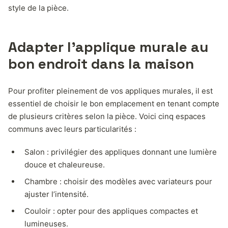
style de la pièce.
Adapter l’applique murale au
bon endroit dans la maison
Pour profiter pleinement de vos appliques murales, il est
essentiel de choisir le bon emplacement en tenant compte
de plusieurs critères selon la pièce. Voici cinq espaces
communs avec leurs particularités :
Salon : privilégier des appliques donnant une lumière
douce et chaleureuse.
Chambre : choisir des modèles avec variateurs pour
ajuster l’intensité.
Couloir : opter pour des appliques compactes et
lumineuses.