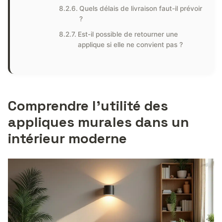
Quels délais de livraison faut-il prévoir
?
Est-il possible de retourner une
applique si elle ne convient pas ?
Comprendre l’utilité des
appliques murales dans un
intérieur moderne