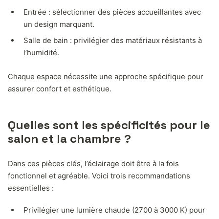
Entrée : sélectionner des pièces accueillantes avec
un design marquant.
Salle de bain : privilégier des matériaux résistants à
l’humidité.
Chaque espace nécessite une approche spécifique pour
assurer confort et esthétique.
Quelles sont les spécificités pour le
salon et la chambre ?
Dans ces pièces clés, l’éclairage doit être à la fois
fonctionnel et agréable. Voici trois recommandations
essentielles :
Privilégier une lumière chaude (2700 à 3000 K) pour