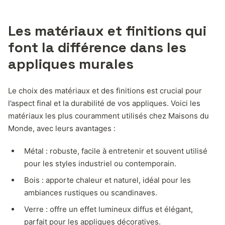
Les matériaux et finitions qui
font la différence dans les
appliques murales
Le choix des matériaux et des finitions est crucial pour
l’aspect final et la durabilité de vos appliques. Voici les
matériaux les plus couramment utilisés chez Maisons du
Monde, avec leurs avantages :
Métal : robuste, facile à entretenir et souvent utilisé
pour les styles industriel ou contemporain.
Bois : apporte chaleur et naturel, idéal pour les
ambiances rustiques ou scandinaves.
Verre : offre un effet lumineux diffus et élégant,
parfait pour les appliques décoratives.