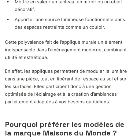
Mettre en valeur un tableau, un miroir ou un objet
décoratif.
Apporter une source lumineuse fonctionnelle dans
des espaces restreints comme un couloir.
Cette polyvalence fait de l’applique murale un élément
indispensable dans l’aménagement moderne, combinant
utilité et esthétique.
En effet, les appliques permettent de moduler la lumière
dans une pièce, tout en libérant de l’espace au sol et sur
les surfaces. Elles participent donc à une gestion
optimisée de l’éclairage et à la création d’ambiances
parfaitement adaptées à vos besoins quotidiens.
Pourquoi préférer les modèles de
la marque Maisons du Monde ?