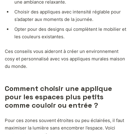
une ambiance relaxante.
Choisir des appliques avec intensité réglable pour
s’adapter aux moments de la journée.
Opter pour des designs qui complètent le mobilier et
les couleurs existantes.
Ces conseils vous aideront à créer un environnement
cosy et personnalisé avec vos appliques murales maison
du monde.
Comment choisir une applique
pour les espaces plus petits
comme couloir ou entrée ?
Pour ces zones souvent étroites ou peu éclairées, il faut
maximiser la lumière sans encombrer l’espace. Voici