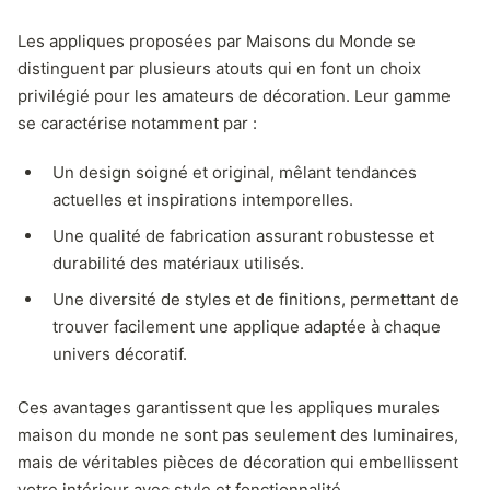
Les appliques proposées par Maisons du Monde se
distinguent par plusieurs atouts qui en font un choix
privilégié pour les amateurs de décoration. Leur gamme
se caractérise notamment par :
Un design soigné et original, mêlant tendances
actuelles et inspirations intemporelles.
Une qualité de fabrication assurant robustesse et
durabilité des matériaux utilisés.
Une diversité de styles et de finitions, permettant de
trouver facilement une applique adaptée à chaque
univers décoratif.
Ces avantages garantissent que les appliques murales
maison du monde ne sont pas seulement des luminaires,
mais de véritables pièces de décoration qui embellissent
votre intérieur avec style et fonctionnalité.