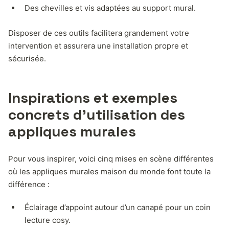
Des chevilles et vis adaptées au support mural.
Disposer de ces outils facilitera grandement votre
intervention et assurera une installation propre et
sécurisée.
Inspirations et exemples
concrets d’utilisation des
appliques murales
Pour vous inspirer, voici cinq mises en scène différentes
où les appliques murales maison du monde font toute la
différence :
Éclairage d’appoint autour d’un canapé pour un coin
lecture cosy.