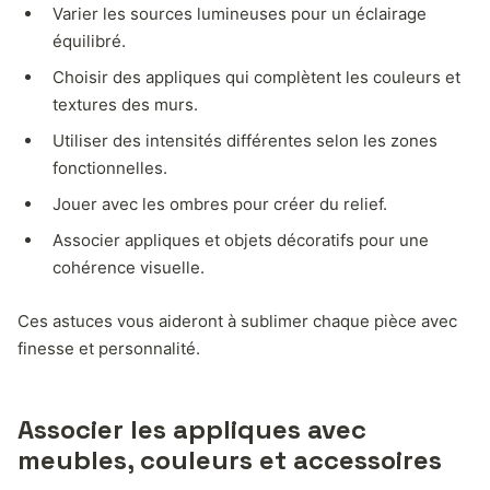
Varier les sources lumineuses pour un éclairage
équilibré.
Choisir des appliques qui complètent les couleurs et
textures des murs.
Utiliser des intensités différentes selon les zones
fonctionnelles.
Jouer avec les ombres pour créer du relief.
Associer appliques et objets décoratifs pour une
cohérence visuelle.
Ces astuces vous aideront à sublimer chaque pièce avec
finesse et personnalité.
Associer les appliques avec
meubles, couleurs et accessoires