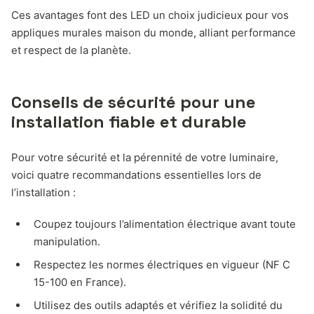
Ces avantages font des LED un choix judicieux pour vos
appliques murales maison du monde, alliant performance
et respect de la planète.
Conseils de sécurité pour une
installation fiable et durable
Pour votre sécurité et la pérennité de votre luminaire,
voici quatre recommandations essentielles lors de
l’installation :
Coupez toujours l’alimentation électrique avant toute
manipulation.
Respectez les normes électriques en vigueur (NF C
15-100 en France).
Utilisez des outils adaptés et vérifiez la solidité du