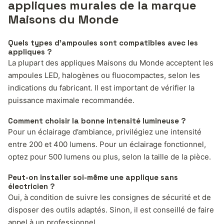
appliques murales de la marque
Maisons du Monde
Quels types d’ampoules sont compatibles avec les
appliques ?
La plupart des appliques Maisons du Monde acceptent les
ampoules LED, halogènes ou fluocompactes, selon les
indications du fabricant. Il est important de vérifier la
puissance maximale recommandée.
Comment choisir la bonne intensité lumineuse ?
Pour un éclairage d’ambiance, privilégiez une intensité
entre 200 et 400 lumens. Pour un éclairage fonctionnel,
optez pour 500 lumens ou plus, selon la taille de la pièce.
Peut-on installer soi-même une applique sans
électricien ?
Oui, à condition de suivre les consignes de sécurité et de
disposer des outils adaptés. Sinon, il est conseillé de faire
appel à un professionnel.