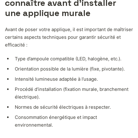
connaître avant d’installer
une applique murale
Avant de poser votre applique, il est important de maîtriser
certains aspects techniques pour garantir sécurité et
efficacité :
Type d’ampoule compatible (LED, halogène, etc.).
Orientation possible de la lumière (fixe, pivotante).
Intensité lumineuse adaptée à l’usage.
Procédé d’installation (fixation murale, branchement
électrique).
Normes de sécurité électriques à respecter.
Consommation énergétique et impact
environnemental.