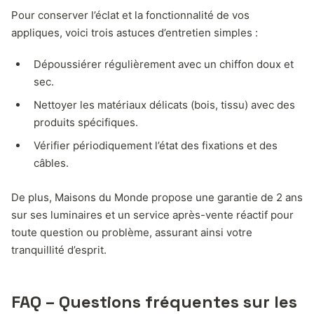
Pour conserver l’éclat et la fonctionnalité de vos
appliques, voici trois astuces d’entretien simples :
Dépoussiérer régulièrement avec un chiffon doux et
sec.
Nettoyer les matériaux délicats (bois, tissu) avec des
produits spécifiques.
Vérifier périodiquement l’état des fixations et des
câbles.
De plus, Maisons du Monde propose une garantie de 2 ans
sur ses luminaires et un service après-vente réactif pour
toute question ou problème, assurant ainsi votre
tranquillité d’esprit.
FAQ – Questions fréquentes sur les