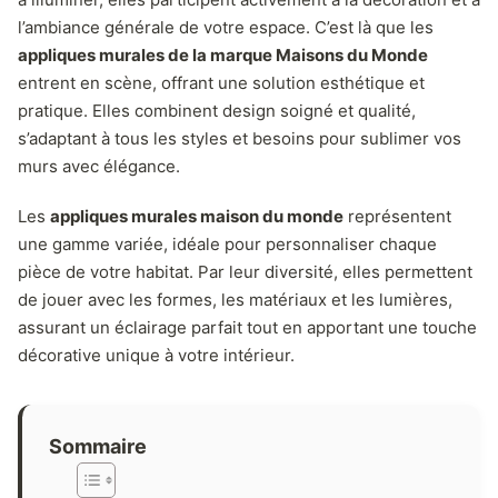
l’ambiance générale de votre espace. C’est là que les
appliques murales de la marque Maisons du Monde
entrent en scène, offrant une solution esthétique et
pratique. Elles combinent design soigné et qualité,
s’adaptant à tous les styles et besoins pour sublimer vos
murs avec élégance.
Les
appliques murales maison du monde
représentent
une gamme variée, idéale pour personnaliser chaque
pièce de votre habitat. Par leur diversité, elles permettent
de jouer avec les formes, les matériaux et les lumières,
assurant un éclairage parfait tout en apportant une touche
décorative unique à votre intérieur.
Sommaire