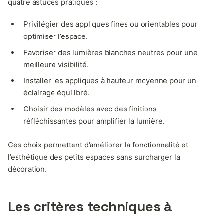
quatre astuces pratiques :
Privilégier des appliques fines ou orientables pour
optimiser l’espace.
Favoriser des lumières blanches neutres pour une
meilleure visibilité.
Installer les appliques à hauteur moyenne pour un
éclairage équilibré.
Choisir des modèles avec des finitions
réfléchissantes pour amplifier la lumière.
Ces choix permettent d’améliorer la fonctionnalité et
l’esthétique des petits espaces sans surcharger la
décoration.
Les critères techniques à