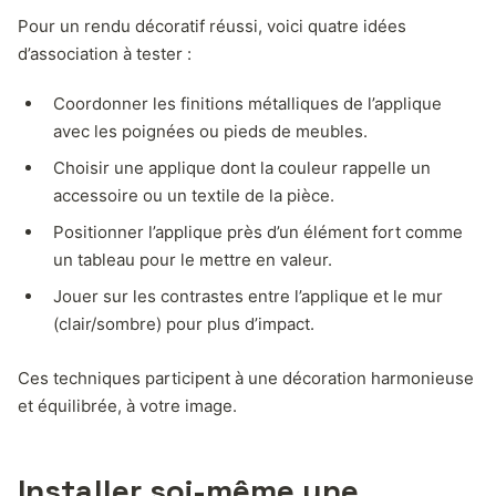
Pour un rendu décoratif réussi, voici quatre idées
d’association à tester :
Coordonner les finitions métalliques de l’applique
avec les poignées ou pieds de meubles.
Choisir une applique dont la couleur rappelle un
accessoire ou un textile de la pièce.
Positionner l’applique près d’un élément fort comme
un tableau pour le mettre en valeur.
Jouer sur les contrastes entre l’applique et le mur
(clair/sombre) pour plus d’impact.
Ces techniques participent à une décoration harmonieuse
et équilibrée, à votre image.
Installer soi-même une