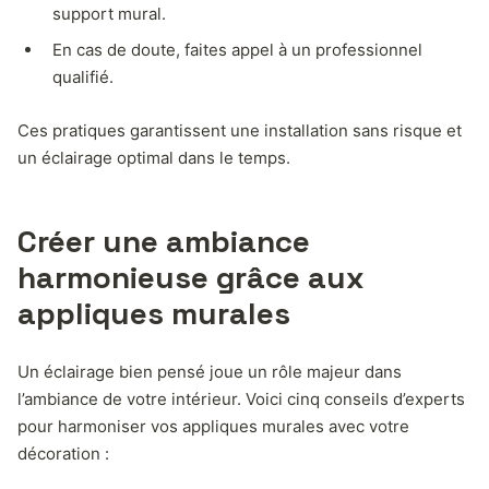
support mural.
En cas de doute, faites appel à un professionnel
qualifié.
Ces pratiques garantissent une installation sans risque et
un éclairage optimal dans le temps.
Créer une ambiance
harmonieuse grâce aux
appliques murales
Un éclairage bien pensé joue un rôle majeur dans
l’ambiance de votre intérieur. Voici cinq conseils d’experts
pour harmoniser vos appliques murales avec votre
décoration :