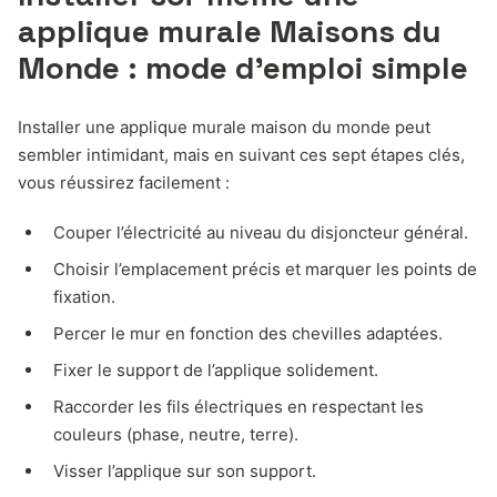
applique murale Maisons du
Monde : mode d’emploi simple
Installer une applique murale maison du monde peut
sembler intimidant, mais en suivant ces sept étapes clés,
vous réussirez facilement :
Couper l’électricité au niveau du disjoncteur général.
Choisir l’emplacement précis et marquer les points de
fixation.
Percer le mur en fonction des chevilles adaptées.
Fixer le support de l’applique solidement.
Raccorder les fils électriques en respectant les
couleurs (phase, neutre, terre).
Visser l’applique sur son support.